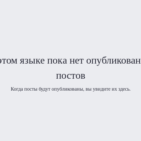
этом языке пока нет опубликова
постов
Когда посты будут опубликованы, вы увидите их здесь.